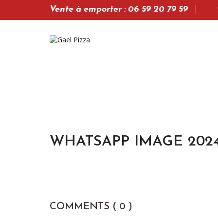
Vente à emporter : 06 59 20 79 59
WHATSAPP IMAGE 2024-
COMMENTS ( 0 )