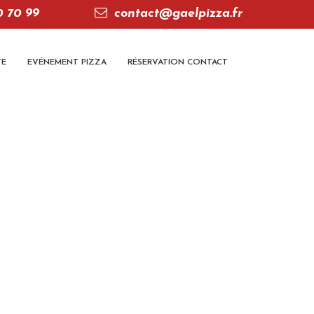
0 70 99
contact@gaelpizza.fr
TE
EVÉNEMENT PIZZA
RÉSERVATION CONTACT