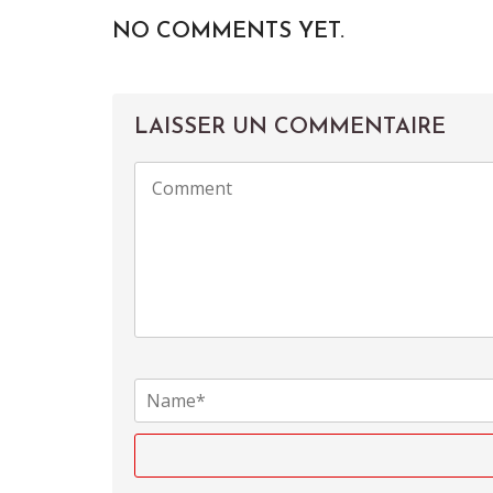
NO COMMENTS YET.
LAISSER UN COMMENTAIRE