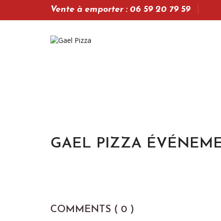
Vente à emporter : 06 59 20 79 59
GAEL PIZZA ÉVÉNEME
COMMENTS ( 0 )