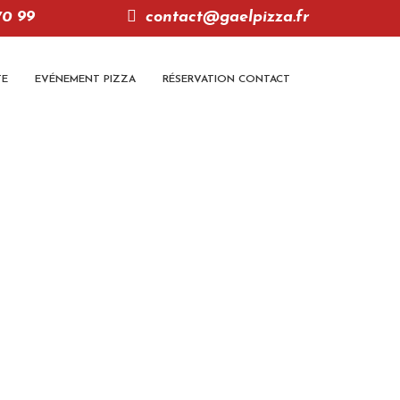
70 99
contact@gaelpizza.fr
TE
EVÉNEMENT PIZZA
RÉSERVATION CONTACT