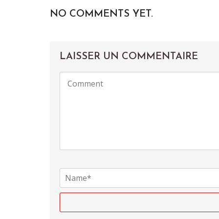
NO COMMENTS YET.
LAISSER UN COMMENTAIRE