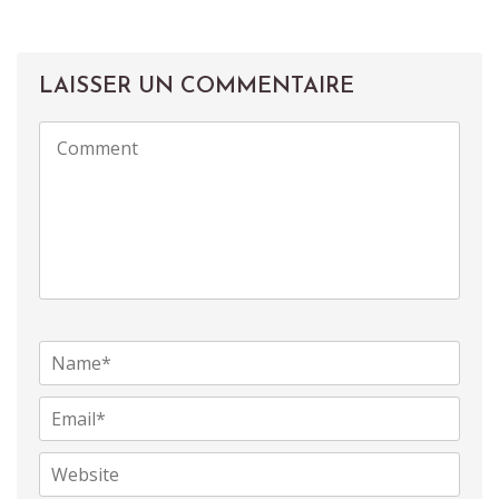
LAISSER UN COMMENTAIRE