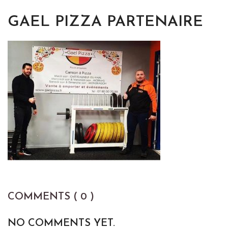
GAEL PIZZA PARTENAIRE
COMMENTS ( 0 )
NO COMMENTS YET.