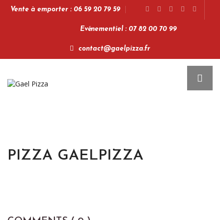
Vente à emporter : 06 59 20 79 59
Evénementiel : 07 82 00 70 99
contact@gaelpizza.fr
PIZZA GAELPIZZA