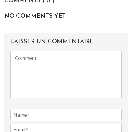
COMMENTS ( 0 )
NO COMMENTS YET.
LAISSER UN COMMENTAIRE