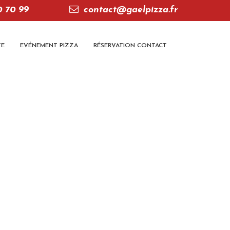
0 70 99
contact@gaelpizza.fr
TE
EVÉNEMENT PIZZA
RÉSERVATION CONTACT