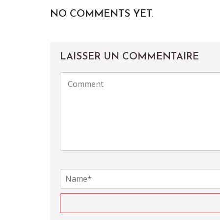
NO COMMENTS YET.
LAISSER UN COMMENTAIRE