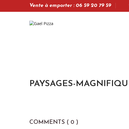
Vente à emporter : 06 59 20 79 59
PAYSAGES-MAGNIFIQUE
COMMENTS ( 0 )