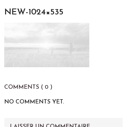
NEW-1024×535
COMMENTS ( 0 )
NO COMMENTS YET.
LAISSER UN COMMENTAIRE