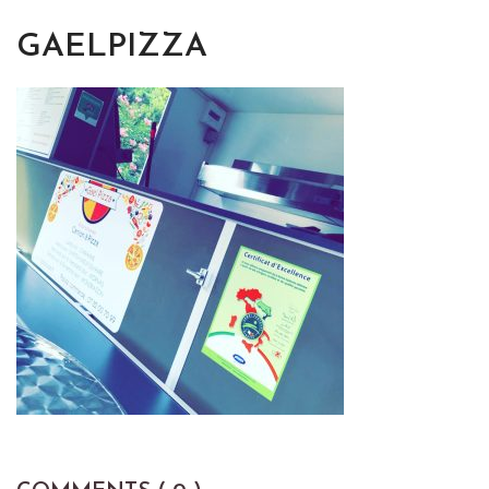
GAELPIZZA