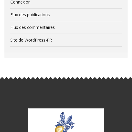
Connexion
Flux des publications
Flux des commentaires
Site de WordPress-FR