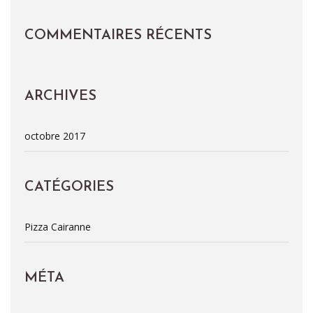
COMMENTAIRES RÉCENTS
ARCHIVES
octobre 2017
CATÉGORIES
Pizza Cairanne
MÉTA