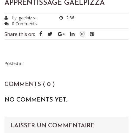
APPRENTISSAGE GAELPIZZA
by:
gaelpizza
2:36
0 Comments
Share this on:
Posted in:
COMMENTS ( 0 )
NO COMMENTS YET.
LAISSER UN COMMENTAIRE