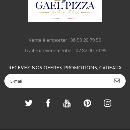
Vente à emporter : 06 59 20 79 59
Traiteur événementiel : 07 82 00 70 99
RECEVEZ NOS OFFRES, PROMOTIONS, CADEAUX