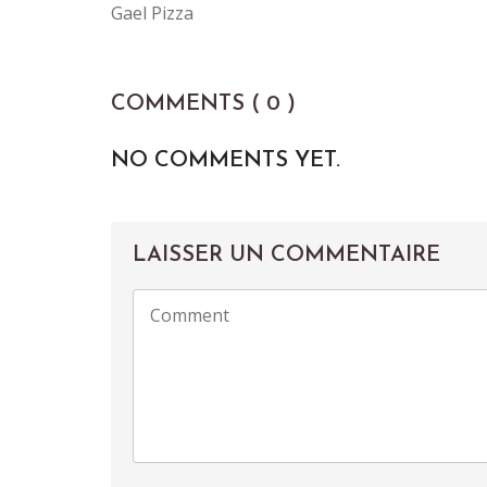
Gael Pizza
COMMENTS ( 0 )
NO COMMENTS YET.
LAISSER UN COMMENTAIRE