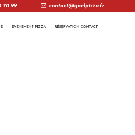
0 70 99
contact@gaelpizza.fr
TE
EVÉNEMENT PIZZA
RÉSERVATION CONTACT