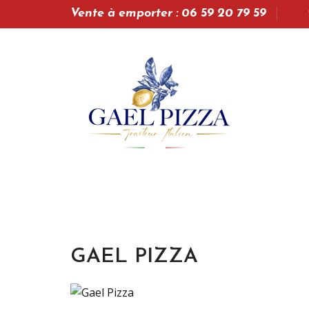
Vente à emporter : 06 59 20 79 59
GAEL PIZZA