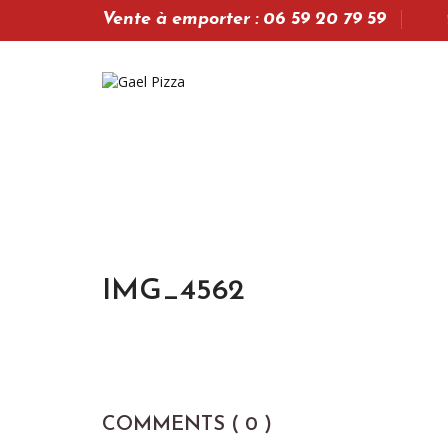
Vente à emporter : 06 59 20 79 59
IMG_4562
COMMENTS ( 0 )