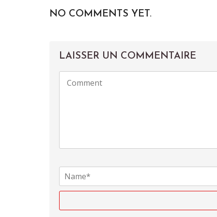
NO COMMENTS YET.
LAISSER UN COMMENTAIRE