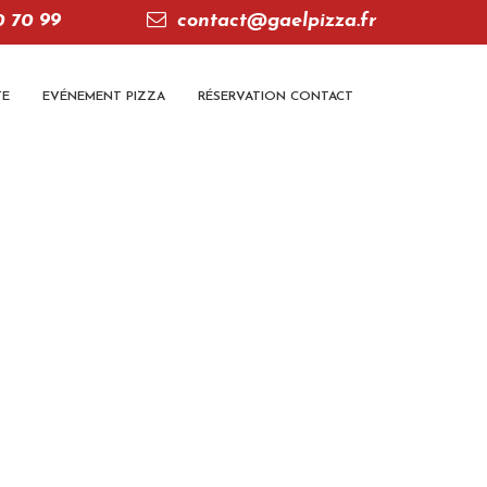
0 70 99
contact@gaelpizza.fr
TE
EVÉNEMENT PIZZA
RÉSERVATION CONTACT