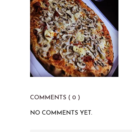
COMMENTS ( 0 )
NO COMMENTS YET.