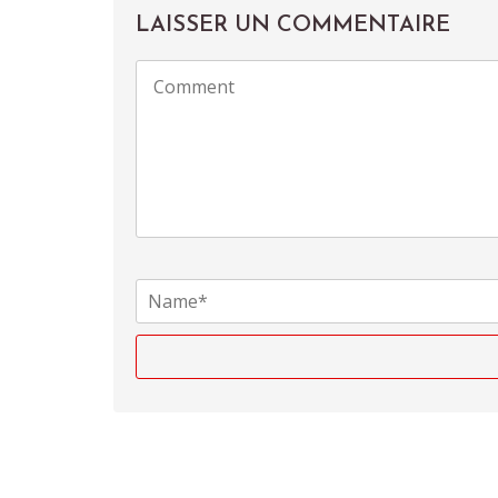
LAISSER UN COMMENTAIRE