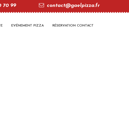
0 70 99
contact@gaelpizza.fr
TE
EVÉNEMENT PIZZA
RÉSERVATION CONTACT