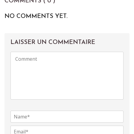
COMMENTS ( 0 )
NO COMMENTS YET.
LAISSER UN COMMENTAIRE