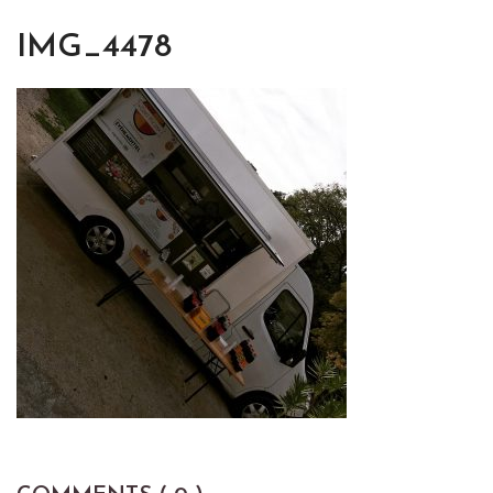
IMG_4478