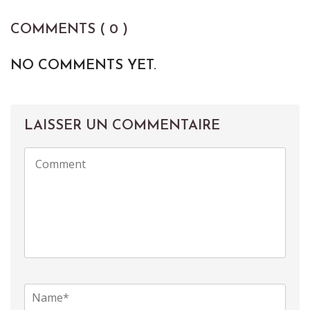
COMMENTS ( 0 )
NO COMMENTS YET.
LAISSER UN COMMENTAIRE