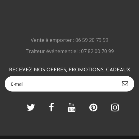
Vente à emporter : 06 59 20 79 59
Traiteur événementiel : 07 82 00 70 99
RECEVEZ NOS OFFRES, PROMOTIONS, CADEAUX