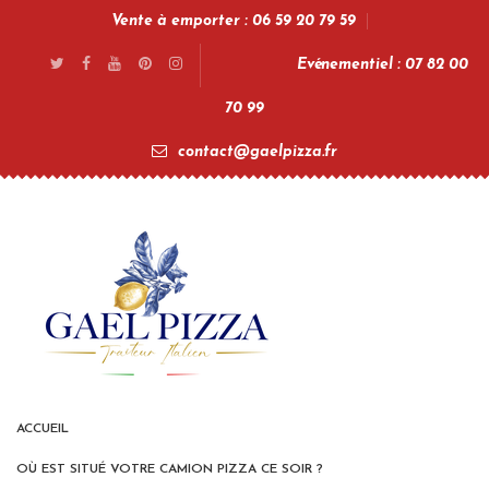
Vente à emporter : 06 59 20 79 59
Evénementiel : 07 82 00
70 99
contact@gaelpizza.fr
ACCUEIL
OÙ EST SITUÉ VOTRE CAMION PIZZA CE SOIR ?