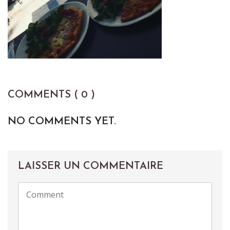
COMMENTS ( 0 )
NO COMMENTS YET.
LAISSER UN COMMENTAIRE