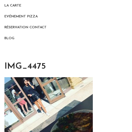
LA CARTE
EVÉNEMENT PIZZA
RÉSERVATION CONTACT
BLOG
IMG_4475