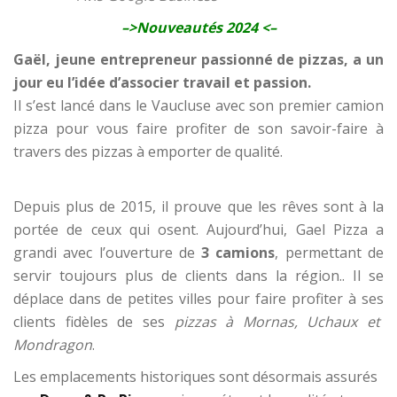
–>
Nouveautés 2024
<–
Gaël, jeune entrepreneur passionné de pizzas, a un
jour eu l’idée d’associer travail et passion.
Il s’est lancé dans le Vaucluse avec son premier camion
pizza pour vous faire profiter de son savoir-faire à
travers des pizzas à emporter de qualité.
.
Depuis plus de 2015, il prouve que les rêves sont à la
portée de ceux qui osent. Aujourd’hui, Gael Pizza a
grandi avec l’ouverture de
3 camions
, permettant de
servir toujours plus de clients dans la région.. Il se
déplace dans de petites villes pour faire profiter à ses
clients fidèles de ses
pizzas à Mornas, Uchaux et
Mondragon
.
Les emplacements historiques sont désormais assurés