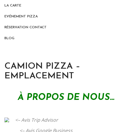
LA CARTE
EVÉNEMENT PIZZA
RÉSERVATION CONTACT
BLOG
CAMION PIZZA –
EMPLACEMENT
À PROPOS DE NOUS…
.
<– Avis Trip Advisor
<– Avis Google Business