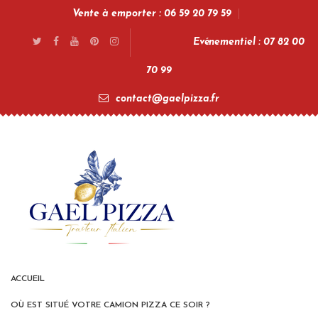
Vente à emporter : 06 59 20 79 59
Evénementiel : 07 82 00
70 99
contact@gaelpizza.fr
ACCUEIL
OÙ EST SITUÉ VOTRE CAMION PIZZA CE SOIR ?