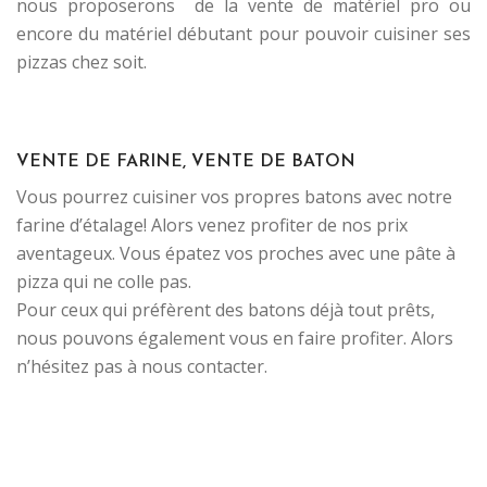
nous proposerons de la vente de matériel pro ou
encore du matériel débutant pour pouvoir cuisiner ses
pizzas chez soit.
.
VENTE DE FARINE, VENTE DE BATON
Vous pourrez cuisiner vos propres batons avec notre
farine d’étalage! Alors venez profiter de nos prix
aventageux. Vous épatez vos proches avec une pâte à
pizza qui ne colle pas.
Pour ceux qui préfèrent des batons déjà tout prêts,
nous pouvons également vous en faire profiter. Alors
n’hésitez pas à nous contacter.
.
.