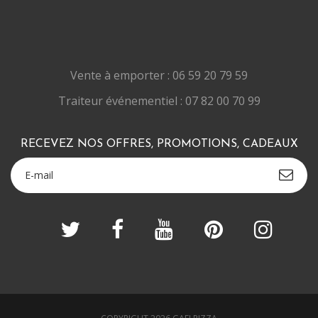
Vente à emporter : 06 59 20 79 59
Traiteur événementiel : 07 82 00 70 99
RECEVEZ NOS OFFRES, PROMOTIONS, CADEAUX