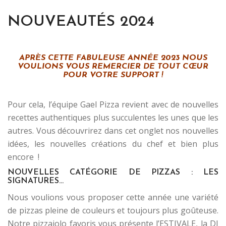
NOUVEAUTÉS 2024
.
APRÈS CETTE FABULEUSE ANNÉE 2023 NOUS
VOULIONS VOUS REMERCIER DE TOUT CŒUR
POUR VOTRE SUPPORT !
.
Pour cela, l’équipe Gael Pizza revient avec de nouvelles
recettes authentiques plus succulentes les unes que les
autres. Vous découvrirez dans cet onglet nos nouvelles
idées, les nouvelles créations du chef et bien plus
encore !
NOUVELLES CATÉGORIE DE PIZZAS : LES
SIGNATURES…
Nous voulions vous proposer cette année une variété
de pizzas pleine de couleurs et toujours plus goûteuse.
Notre pizzaiolo favoris vous présente l’ESTIVALE, la DI