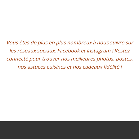
.
.
.
.
Vous êtes de plus en plus nombreux à nous suivre sur
les réseaux sociaux, Facebook et Instagram ! Restez
connecté pour trouver nos meilleures photos, postes,
nos astuces cuisines et nos cadeaux fidélité !
.