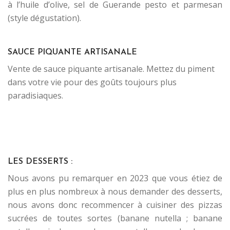
à l’huile d’olive, sel de Guerande pesto et parmesan
(style dégustation).
.
SAUCE PIQUANTE ARTISANALE
Vente de sauce piquante artisanale. Mettez du piment
dans votre vie pour des goûts toujours plus
paradisiaques.
.
.
.
.
LES DESSERTS :
Nous avons pu remarquer en 2023 que vous étiez de
plus en plus nombreux à nous demander des desserts,
nous avons donc recommencer à cuisiner des pizzas
sucrées de toutes sortes (banane nutella ; banane