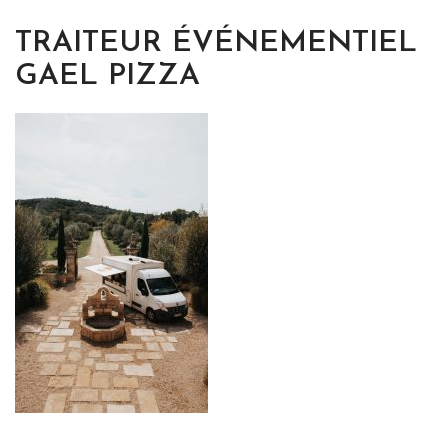
TRAITEUR ÉVÉNEMENTIEL
GAEL PIZZA