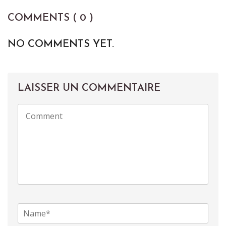
COMMENTS ( 0 )
NO COMMENTS YET.
LAISSER UN COMMENTAIRE