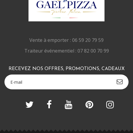
Vente à emporter : 06 59 20 79 59
Traiteur événementiel : 07 82 00 70 99
RECEVEZ NOS OFFRES, PROMOTIONS, CADEAUX