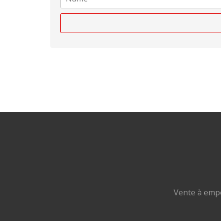
Vente à empo