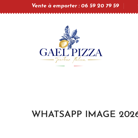
Vente à emporter : 06 59 20 79 59
WHATSAPP IMAGE 2026-0