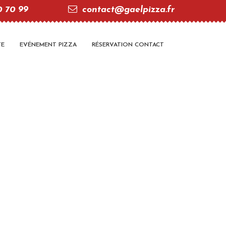
0 70 99
contact@gaelpizza.fr
TE
EVÉNEMENT PIZZA
RÉSERVATION CONTACT