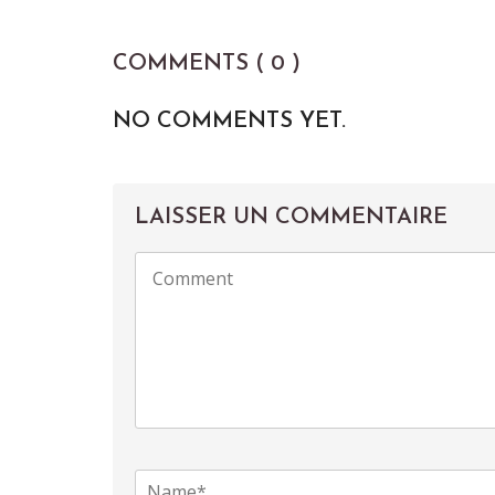
COMMENTS ( 0 )
NO COMMENTS YET.
LAISSER UN COMMENTAIRE