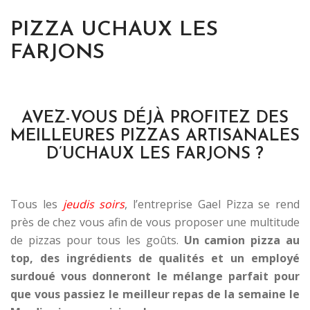
PIZZA UCHAUX LES
FARJONS
AVEZ-VOUS DÉJÀ PROFITEZ DES
MEILLEURES PIZZAS ARTISANALES
D’UCHAUX LES FARJONS ?
–
–
Tous les
jeudis soirs
, l’entreprise Gael Pizza se rend
près de chez vous afin de vous proposer une multitude
de pizzas pour tous les goûts.
Un camion pizza au
top, des ingrédients de qualités et un employé
surdoué vous donneront le mélange parfait pour
que vous passiez le meilleur repas de la semaine le