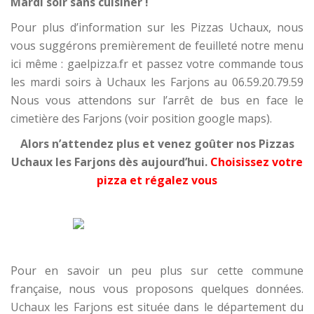
Mardi soir sans cuisiner !
Pour plus d’information sur les Pizzas Uchaux, nous
vous suggérons premièrement de feuilleté notre menu
ici même : gaelpizza.fr et passez votre commande tous
les mardi soirs à Uchaux les Farjons au 06.59.20.79.59
Nous vous attendons sur l’arrêt de bus en face le
cimetière des Farjons (voir position google maps).
Alors n’attendez plus et venez goûter nos Pizzas
Uchaux les Farjons dès aujourd’hui.
Choisissez votre
pizza et régalez vous
.
–
–
Pour en savoir un peu plus sur cette commune
française, nous vous proposons quelques données.
Uchaux les Farjons est située dans le département du