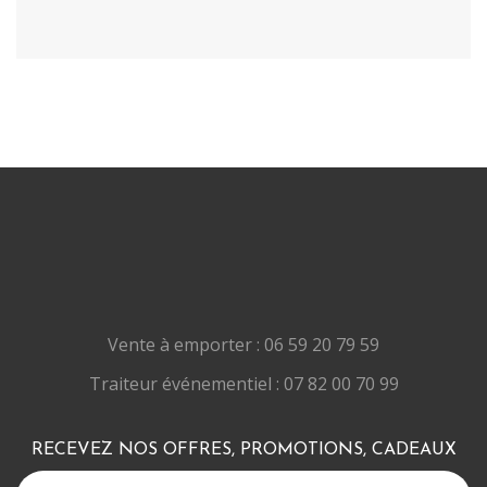
Vente à emporter : 06 59 20 79 59
Traiteur événementiel : 07 82 00 70 99
RECEVEZ NOS OFFRES, PROMOTIONS, CADEAUX