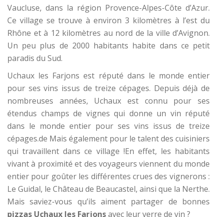
Vaucluse, dans la région Provence-Alpes-Côte d’Azur.
Ce village se trouve à environ 3 kilomètres à l’est du
Rhône et à 12 kilomètres au nord de la ville d’Avignon.
Un peu plus de 2000 habitants habite dans ce petit
paradis du Sud.
Uchaux les Farjons est réputé dans le monde entier
pour ses vins issus de treize cépages. Depuis déjà de
nombreuses années, Uchaux est connu pour ses
étendus champs de vignes qui donne un vin réputé
dans le monde entier pour ses vins issus de treize
cépages.de Mais également pour le talent des cuisiniers
qui travaillent dans ce village !En effet, les habitants
vivant à proximité et des voyageurs viennent du monde
entier pour goûter les différentes crues des vignerons :
Le Guidal, le Château de Beaucastel, ainsi que la Nerthe.
Mais saviez-vous qu’ils aiment partager de bonnes
pizzas Uchaux les Farjons
avec leur verre de vin ?