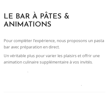
LE BAR À PÂTES &
ANIMATIONS
Pour compléter l’expérience, nous proposons un pasta
bar avec préparation en direct.
Un véritable plus pour varier les plaisirs et offrir une
animation culinaire supplémentaire à vos invités.
.
.