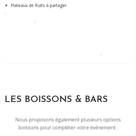
Plateaux de fruits à partager
.
.
.
LES BOISSONS & BARS
Nous proposons également plusieurs options
boissons pour compléter votre événement :