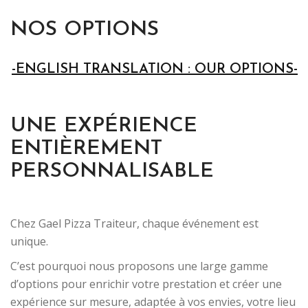
NOS OPTIONS
-ENGLISH TRANSLATION : OUR OPTIONS-
UNE EXPÉRIENCE
ENTIÈREMENT
PERSONNALISABLE
Chez Gael Pizza Traiteur, chaque événement est
unique.
C’est pourquoi nous proposons une large gamme
d’options pour enrichir votre prestation et créer une
expérience sur mesure, adaptée à vos envies, votre lieu