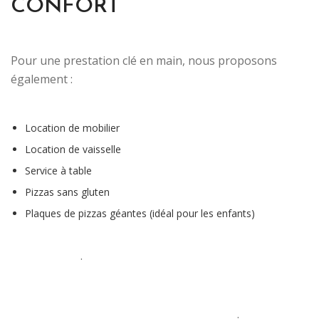
CONFORT
Pour une prestation clé en main, nous proposons
également :
Location de mobilier
Location de vaisselle
Service à table
Pizzas sans gluten
Plaques de pizzas géantes (idéal pour les enfants)
.
.