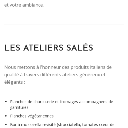
et votre ambiance.
LES ATELIERS SALÉS
Nous mettons à l’honneur des produits italiens de
qualité à travers différents ateliers généreux et
élégants :
Planches de charcuterie et fromages accompagnées de
garnitures
Planches végétariennes
Bar à mozzarella revisité (stracciatella, tomates cœur de