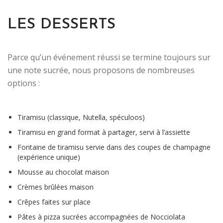
LES DESSERTS
Parce qu’un événement réussi se termine toujours sur
une note sucrée, nous proposons de nombreuses
options :
Tiramisu (classique, Nutella, spéculoos)
Tiramisu en grand format à partager, servi à l’assiette
Fontaine de tiramisu servie dans des coupes de champagne
(expérience unique)
Mousse au chocolat maison
Crèmes brûlées maison
Crêpes faites sur place
Pâtes à pizza sucrées accompagnées de Nocciolata