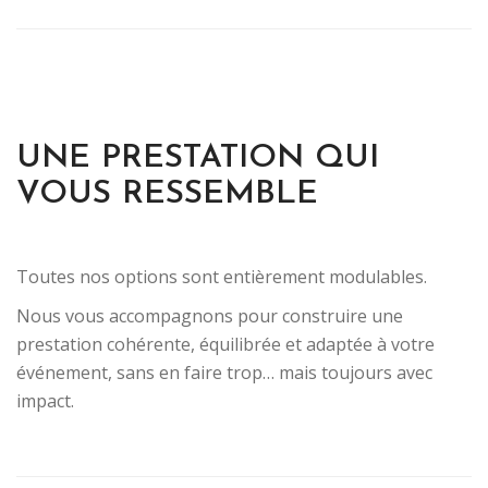
UNE PRESTATION QUI
VOUS RESSEMBLE
Toutes nos options sont entièrement modulables.
Nous vous accompagnons pour construire une
prestation cohérente, équilibrée et adaptée à votre
événement, sans en faire trop… mais toujours avec
impact.