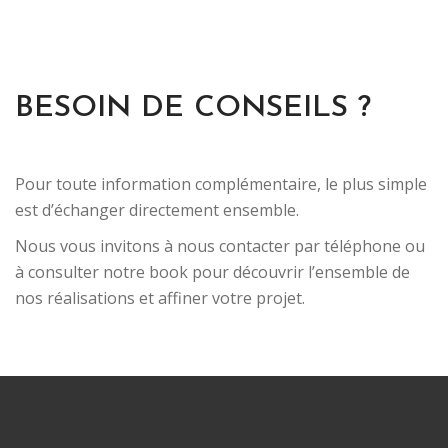
BESOIN DE CONSEILS ?
Pour toute information complémentaire, le plus simple
est d’échanger directement ensemble.
Nous vous invitons à nous contacter par téléphone ou
à consulter notre book pour découvrir l’ensemble de
nos réalisations et affiner votre projet.