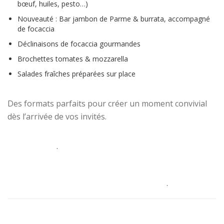
bœuf, huiles, pesto…)
Nouveauté : Bar jambon de Parme & burrata, accompagné
de focaccia
Déclinaisons de focaccia gourmandes
Brochettes tomates & mozzarella
Salades fraîches préparées sur place
Des formats parfaits pour créer un moment convivial
dès l’arrivée de vos invités.
.
.