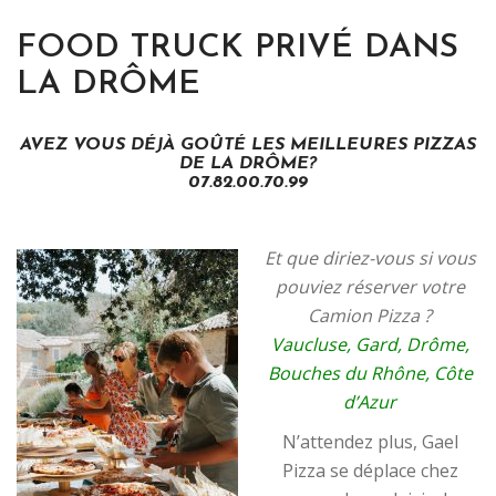
FOOD TRUCK PRIVÉ DANS
LA DRÔME
AVEZ VOUS DÉJÀ GOÛTÉ LES MEILLEURES PIZZAS
DE LA DRÔME?
07.82.00.70.99
Et que diriez-vous si vous
pouviez réserver votre
Camion Pizza ?
Vaucluse, Gard, Drôme,
Bouches du Rhône, Côte
d’Azur
N’attendez plus, Gael
Pizza se déplace chez