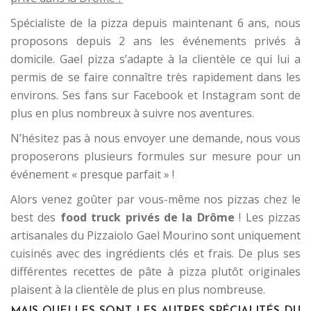
Spécialiste de la pizza depuis maintenant 6 ans, nous
proposons depuis 2 ans les événements privés à
domicile. Gael pizza s’adapte à la clientèle ce qui lui a
permis de se faire connaître très rapidement dans les
environs. Ses fans sur Facebook et Instagram sont de
plus en plus nombreux à suivre nos aventures.
N’hésitez pas à nous envoyer une demande, nous vous
proposerons plusieurs formules sur mesure pour un
événement « presque parfait » !
Alors venez goûter par vous-même nos pizzas chez le
best des
food truck privés de la Drôme
! Les pizzas
artisanales du Pizzaiolo Gael Mourino sont uniquement
cuisinés avec des ingrédients clés et frais. De plus ses
différentes recettes de pâte à pizza plutôt originales
plaisent à la clientèle de plus en plus nombreuse.