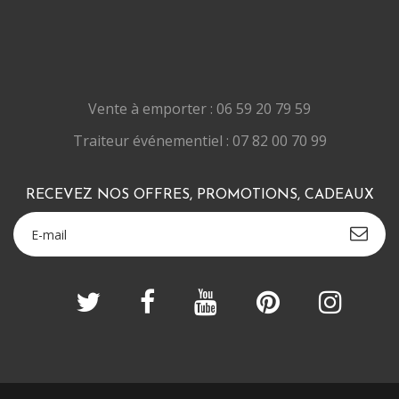
Vente à emporter : 06 59 20 79 59
Traiteur événementiel : 07 82 00 70 99
RECEVEZ NOS OFFRES, PROMOTIONS, CADEAUX