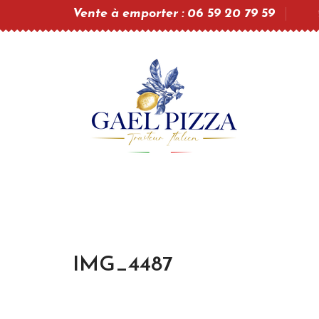
Vente à emporter : 06 59 20 79 59
IMG_4487