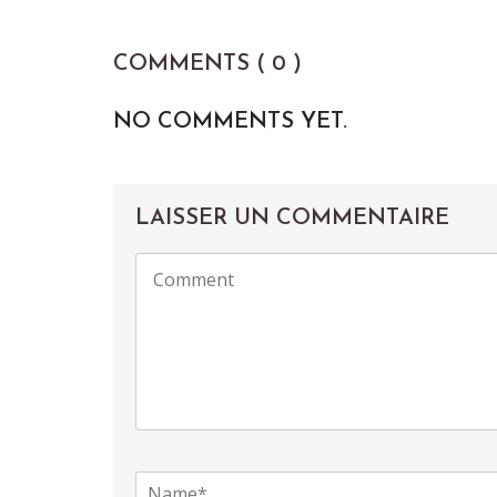
COMMENTS ( 0 )
NO COMMENTS YET.
LAISSER UN COMMENTAIRE