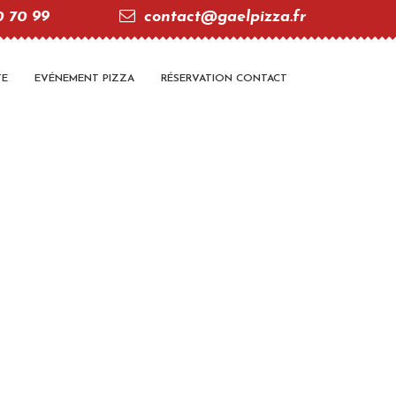
0 70 99
contact@gaelpizza.fr
TE
EVÉNEMENT PIZZA
RÉSERVATION CONTACT