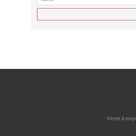
Vente à empo