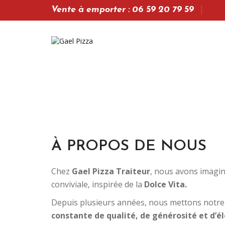
Vente à emporter : 06 59 20 79 59
À PROPOS DE NOUS
Chez
Gael Pizza Traiteur
, nous avons imagi
conviviale, inspirée de la
Dolce Vita.
Depuis plusieurs années, nous mettons notre s
constante de qualité, de générosité et d’é